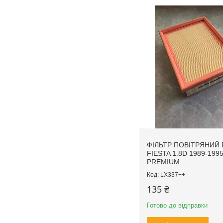
ФІЛЬТР ПОВІТРЯНИЙ
FIESTA 1.8D 1989-199
PREMIUM
LX337++
135 ₴
Готово до відправки