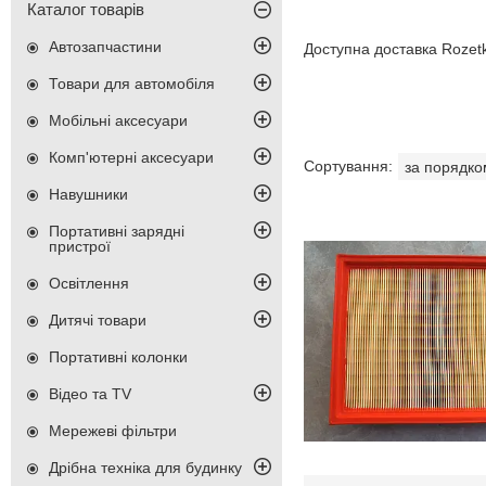
Каталог товарів
Автозапчастини
Доступна доставка Rozet
Товари для автомобіля
Мобільні аксесуари
Комп'ютерні аксесуари
Навушники
Портативні зарядні
пристрої
Освітлення
Дитячі товари
Портативні колонки
Відео та TV
Мережеві фільтри
Дрібна техніка для будинку