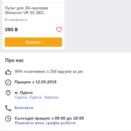
Пульт для 3D-окулярів
Shinecon VR SC-B01
В наявності
390
₴
Купити
Про нас
99% позитивних з 258 відгуків за рік
Працює з 12.03.2019
м. Одеса
Одеса, Одеса, Україна
Контакти
Сьогодні працює з 09:00 до 18:00
Показати весь графік роботи