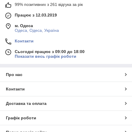
99% позитивних з 261 відгука за рік
Працює з 12.03.2019
м. Одеса
Одеса, Одеса, Україна
Контакти
Сьогодні працює з 09:00 до 18:00
Показати весь графік роботи
Про нас
Контакти
Доставка та оплата
Графік роботи