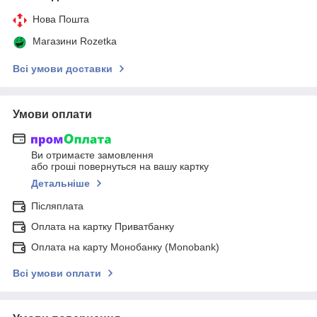
Нова Пошта
Магазини Rozetka
Всі умови доставки
Умови оплати
Ви отримаєте замовлення
або гроші повернуться на вашу картку
Детальніше
Післяплата
Оплата на картку Приватбанку
Оплата на карту Монобанку (Monobank)
Всі умови оплати