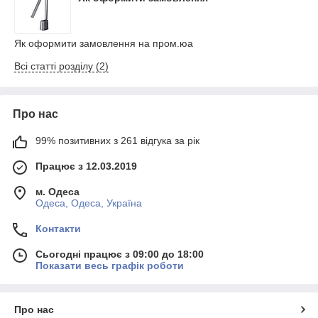
Як оформити замовлення на пром.юа
Всі статті розділу (2)
Про нас
99% позитивних з 261 відгука за рік
Працює з 12.03.2019
м. Одеса
Одеса, Одеса, Україна
Контакти
Сьогодні працює з 09:00 до 18:00
Показати весь графік роботи
Про нас