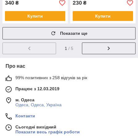
340
230
₴
₴
Купити
Купити
Показати ще
1
/ 5
Про нас
99% позитивних з 258 відгуків за рік
Працює з 12.03.2019
м. Одеса
Одеса, Одеса, Україна
Контакти
Сьогодні вихідний
Показати весь графік роботи