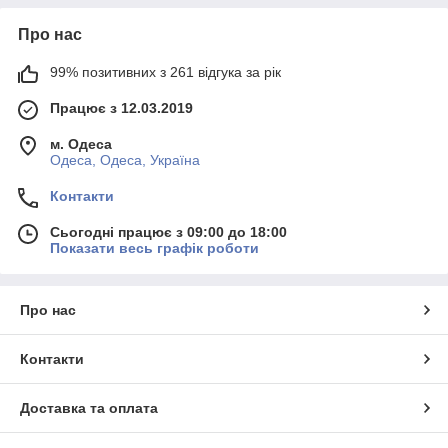
Про нас
99% позитивних з 261 відгука за рік
Працює з 12.03.2019
м. Одеса
Одеса, Одеса, Україна
Контакти
Сьогодні працює з 09:00 до 18:00
Показати весь графік роботи
Про нас
Контакти
Доставка та оплата