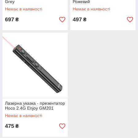
Grey
Рожевий
Немає в наявності
Немає в наявності
697
497
₴
₴
Лазерна указка - презентатор
Hoco 2.4G Enjoy GM201
Немає в наявності
475
₴