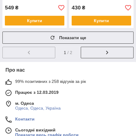
549
430
₴
₴
Купити
Купити
Показати ще
1
/ 2
Про нас
99% позитивних з 258 відгуків за рік
Працює з 12.03.2019
м. Одеса
Одеса, Одеса, Україна
Контакти
Сьогодні вихідний
Показати весь графік роботи