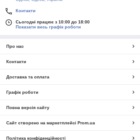
Контакти
Сьогодні працює з 10:00 до 18:00
Показати весь графік роботи
Про нас
Контакти
Доставка та оплата
Графік роботи
Повна версія сайту
Сайт створено на маркетплейсі
Prom.ua
Політика конфіденційності