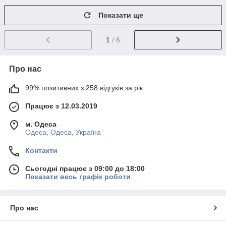
Показати ще
1
/ 6
Про нас
99% позитивних з 258 відгуків за рік
Працює з 12.03.2019
м. Одеса
Одеса, Одеса, Україна
Контакти
Сьогодні працює з 09:00 до 18:00
Показати весь графік роботи
Про нас