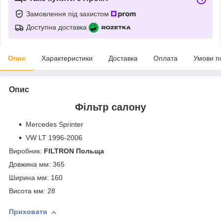
Замовлення під захистом
Доступна доставка
Опис
Характеристики
Доставка
Оплата
Умови п
Опис
Фільтр салону
Mercedes Sprinter
VW LT 1996-2006
Виробник:
FILTRON Польща
Довжина мм: 365
Ширина мм: 160
Висота мм: 28
Приховати