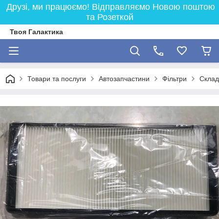
Друзі, ми працюємо! Відправляємо Новою поштою
та Розеткой
Твоя Галактика
Товари та послуги
Автозапчастини
Фільтри
Склад