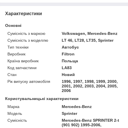
Характеристики
Основні
Сумісність з маркою
Volkswagen, Mercedes-Benz
Сумісність з моделлю
LT 46, LT28, LT35, Sprinter
Тип техніки
Автобус
Виробник
Filtron
Країна виробник
Польща
Код запчастини
LA83
Стан
Новий
Рік випуску автомобіля
1996, 1997, 1998, 1999, 2000,
2001, 2002, 2003, 2004, 2005,
2006
Користувальницькі характеристики
Марка
Mercedes-Benz
Модель
Sprinter
Сумісність
Mercedes-Benz SPRINTER 2-t
(901 902) 1995-2006,