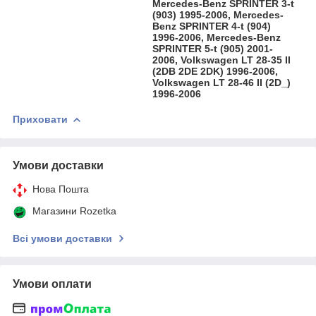
Mercedes-Benz SPRINTER 3-t
(903) 1995-2006, Mercedes-
Benz SPRINTER 4-t (904)
1996-2006, Mercedes-Benz
SPRINTER 5-t (905) 2001-
2006, Volkswagen LT 28-35 II
(2DB 2DE 2DK) 1996-2006,
Volkswagen LT 28-46 II (2D_)
1996-2006
Приховати
Умови доставки
Нова Пошта
Магазини Rozetka
Всі умови доставки
Умови оплати