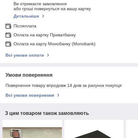
Ви отримаєте замовлення
або гроші повернуться на вашу картку
Детальніше
Післяплата
Оплата на картку Приватбанку
Оплата на карту Монобанку (Monobank)
Всі умови оплати
Умови повернення
Повернення товару впродовж 14 днів за рахунок покупця
Всі умови повернення
З цим товаром також замовляють