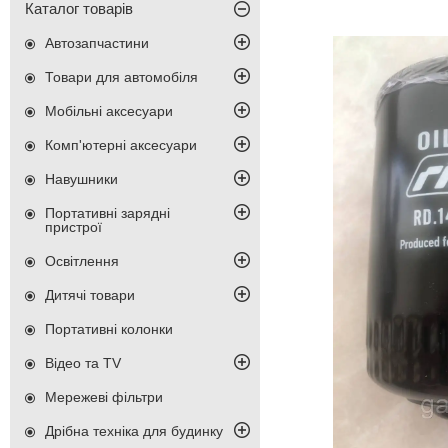
Каталог товарів
Автозапчастини
Товари для автомобіля
Мобільні аксесуари
Комп'ютерні аксесуари
Навушники
Портативні зарядні
пристрої
Освітлення
Дитячі товари
Портативні колонки
Відео та TV
Мережеві фільтри
Дрібна техніка для будинку