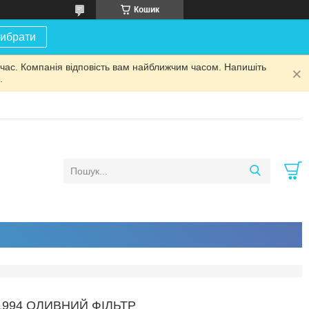
Кошик
ибрати
 час. Компанія відповість вам найближчим часом. Напишіть
.
-1994 ОЛИВНИЙ ФІЛЬТР