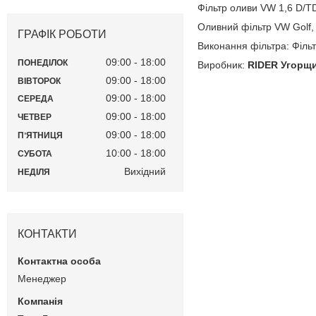
Фільтр оливи VW 1,6 D/T
Оливний фільтр VW Golf, J
ГРАФІК РОБОТИ
Виконання фільтра: Фільт
09:00
18:00
ПОНЕДІЛОК
Виробник:
RIDER Угорщ
09:00
18:00
ВІВТОРОК
09:00
18:00
СЕРЕДА
09:00
18:00
ЧЕТВЕР
09:00
18:00
ПʼЯТНИЦЯ
10:00
18:00
СУБОТА
Вихідний
НЕДІЛЯ
КОНТАКТИ
Менеджер