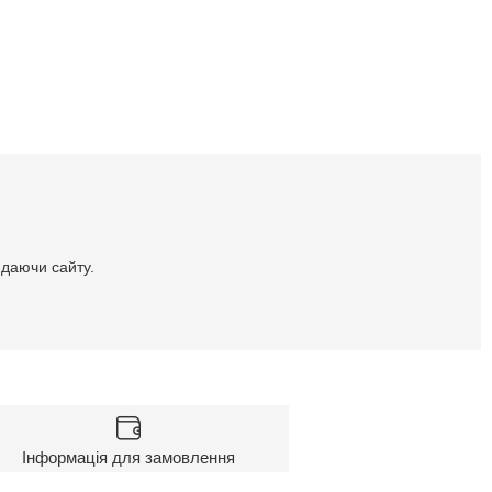
идаючи сайту.
Інформація для замовлення