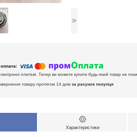
електронні платежі. Тепер ви можете купити будь-який товар не пок
овернення товару протягом 14 днів
за рахунок покупця
Характеристики