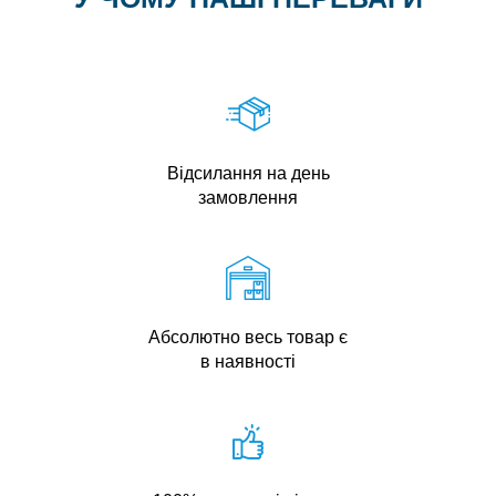
Відсилання на день
замовлення
Абсолютно весь товар є
в наявності