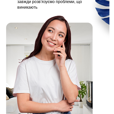
завжди розв'язуємо проблеми, що
виникають