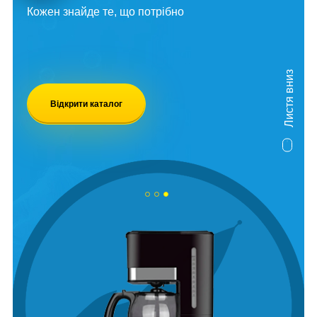
Кожен знайде те, що потрібно
Листя вниз
Відкрити каталог