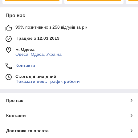
Про нас
99% позитивних з 258 відгуків за рік
Працює з 12.03.2019
м. Одеса
Одеса, Одеса, Україна
Контакти
Сьогодні вихідний
Показати весь графік роботи
Про нас
Контакти
Доставка та оплата