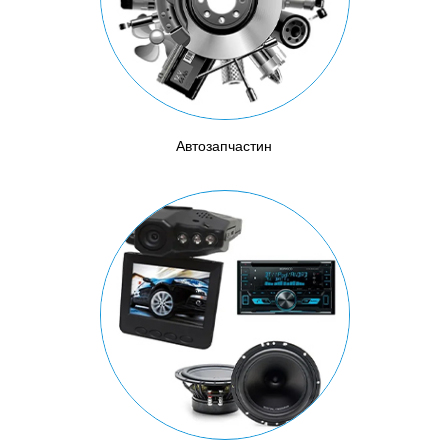
Автозапчастин