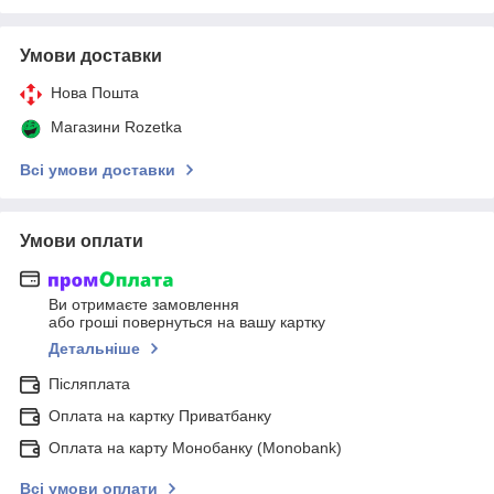
Умови доставки
Нова Пошта
Магазини Rozetka
Всі умови доставки
Умови оплати
Ви отримаєте замовлення
або гроші повернуться на вашу картку
Детальніше
Післяплата
Оплата на картку Приватбанку
Оплата на карту Монобанку (Monobank)
Всі умови оплати