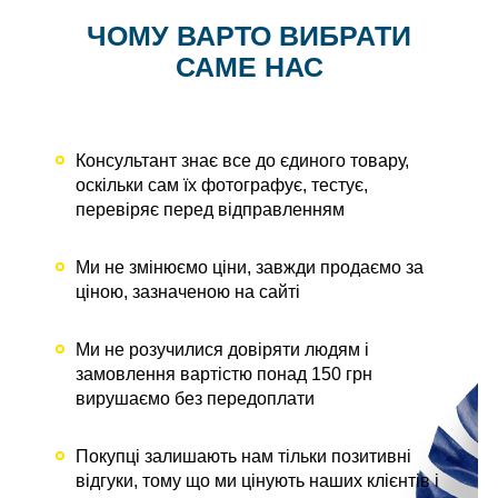
ЧОМУ ВАРТО ВИБРАТИ
САМЕ НАС
Консультант знає все до єдиного товару,
оскільки сам їх фотографує, тестує,
перевіряє перед відправленням
Ми не змінюємо ціни, завжди продаємо за
ціною, зазначеною на сайті
Ми не розучилися довіряти людям і
замовлення вартістю понад 150 грн
вирушаємо без передоплати
Покупці залишають нам тільки позитивні
відгуки, тому що ми цінують наших клієнтів і