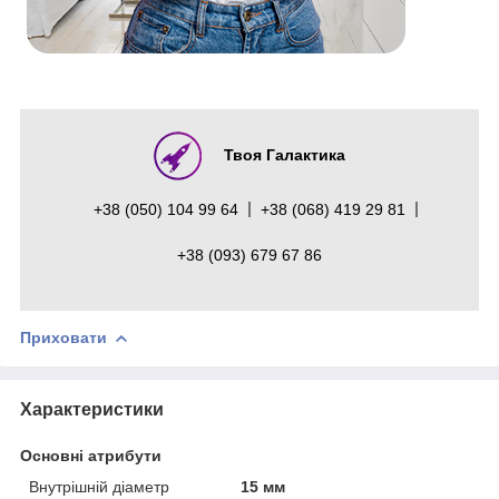
Твоя Галактика
+38 (050) 104 99 64
+38 (068) 419 29 81
+38 (093) 679 67 86
Приховати
Характеристики
Основні атрибути
Внутрішній діаметр
15 мм