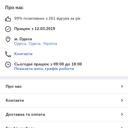
Про нас
99% позитивних з 261 відгука за рік
Працює з 12.03.2019
м. Одеса
Одеса, Одеса, Україна
Контакти
Сьогодні працює з 09:00 до 18:00
Показати весь графік роботи
Про нас
Контакти
Доставка та оплата