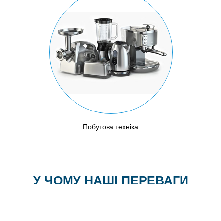
Побутова техніка
У ЧОМУ НАШІ ПЕРЕВАГИ