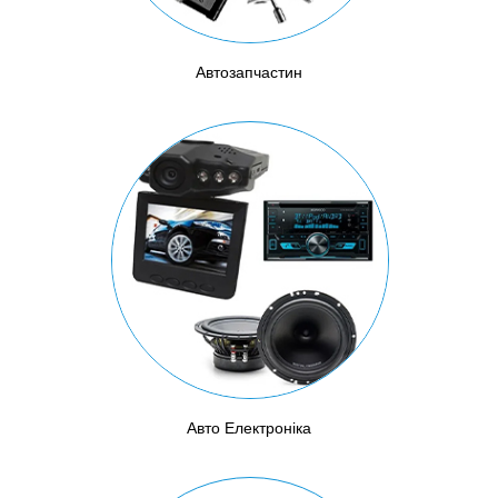
Автозапчастин
Авто Електроніка