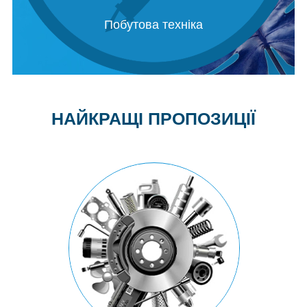
Побутова техніка
НАЙКРАЩІ ПРОПОЗИЦІЇ