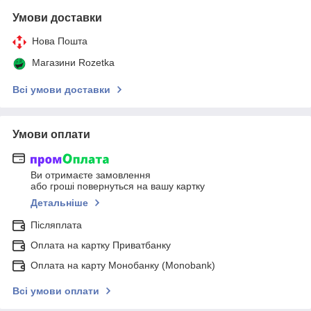
Умови доставки
Нова Пошта
Магазини Rozetka
Всі умови доставки
Умови оплати
Ви отримаєте замовлення
або гроші повернуться на вашу картку
Детальніше
Післяплата
Оплата на картку Приватбанку
Оплата на карту Монобанку (Monobank)
Всі умови оплати