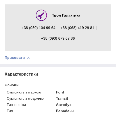
Твоя Галактика
+38 (050) 104 99 64
+38 (068) 419 29 81
+38 (093) 679 67 86
Приховати
Характеристики
Основні
Сумісність з маркою
Ford
Сумісність з моделлю
Transit
Тип техніки
Автобус
Тип
Барабанні