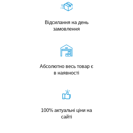
Відсилання на день
замовлення
Абсолютно весь товар є
в наявності
100% актуальні ціни на
сайті