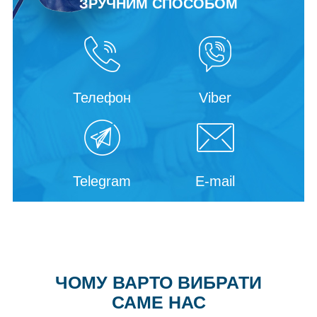
ЗРУЧНИМ СПОСОБОМ
Телефон
Viber
Telegram
E-mail
ЧОМУ ВАРТО ВИБРАТИ
САМЕ НАС