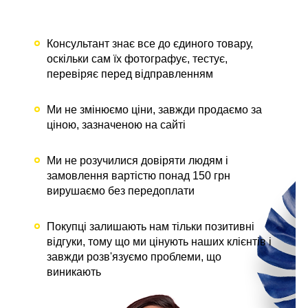
Консультант знає все до єдиного товару,
оскільки сам їх фотографує, тестує,
перевіряє перед відправленням
Ми не змінюємо ціни, завжди продаємо за
ціною, зазначеною на сайті
Ми не розучилися довіряти людям і
замовлення вартістю понад 150 грн
вирушаємо без передоплати
Покупці залишають нам тільки позитивні
відгуки, тому що ми цінують наших клієнтів і
завжди розв'язуємо проблеми, що
виникають