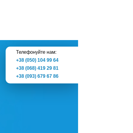
Телефонуйте нам:
+38 (050) 104 99 64
+38 (068) 419 29 81
+38 (093) 679 67 86