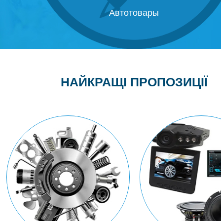
Побутова техніка
НАЙКРАЩІ ПРОПОЗИЦІЇ