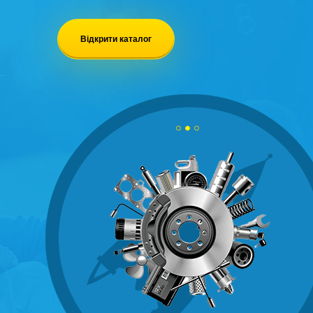
Відкрити каталог