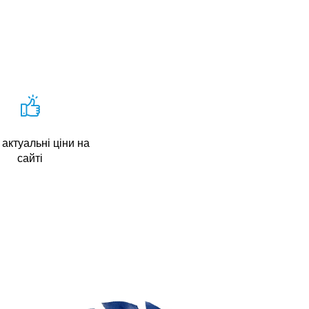
актуальні ціни на
сайті