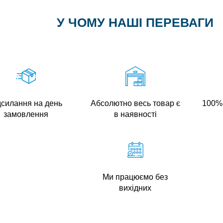
У ЧОМУ НАШІ ПЕРЕВАГИ
дсилання на день
Абсолютно весь товар є
100% 
замовлення
в наявності
Ми працюємо без
вихідних