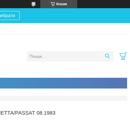
Кошик
ибрати
ETTA/PASSAT 08.1983