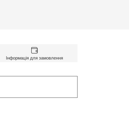
Інформація для замовлення