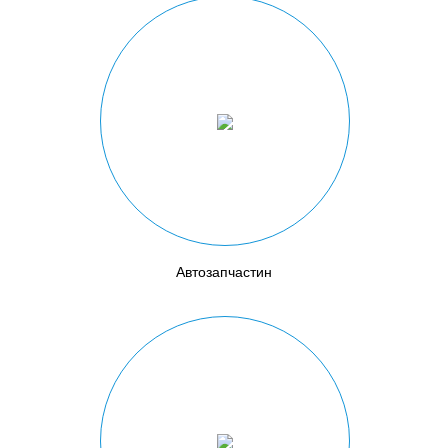
Автозапчастин