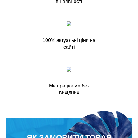
в наявності
100% актуальні ціни на
сайті
Ми працюємо без
вихідних
ЯК ЗАМОВИТИ ТОВАР