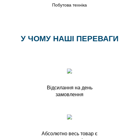
Побутова техніка
У ЧОМУ НАШІ ПЕРЕВАГИ
Відсилання на день
замовлення
Абсолютно весь товар є