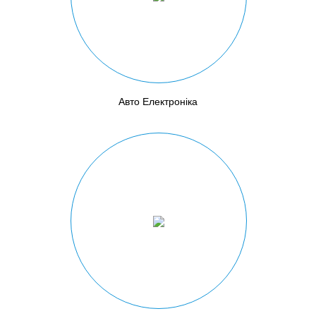
Авто Електроніка