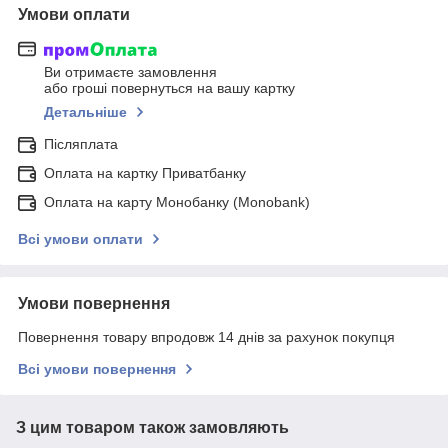
Умови оплати
Ви отримаєте замовлення
або гроші повернуться на вашу картку
Детальніше
Післяплата
Оплата на картку Приватбанку
Оплата на карту Монобанку (Monobank)
Всі умови оплати
Умови повернення
Повернення товару впродовж 14 днів за рахунок покупця
Всі умови повернення
З цим товаром також замовляють