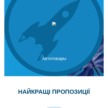
Автотовары
НАЙКРАЩІ ПРОПОЗИЦІЇ