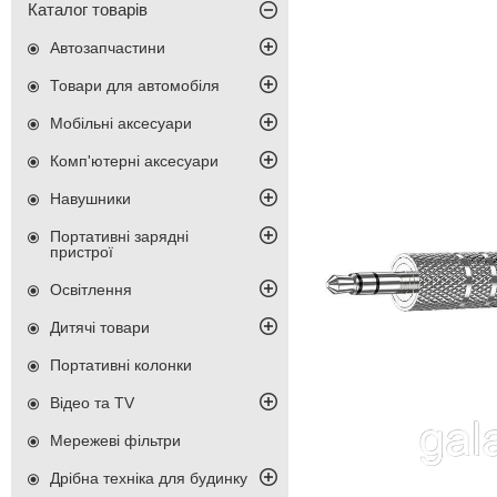
Каталог товарів
Автозапчастини
Товари для автомобіля
Мобільні аксесуари
Комп'ютерні аксесуари
Навушники
Портативні зарядні
пристрої
Освітлення
Дитячі товари
Портативні колонки
Відео та TV
Мережеві фільтри
Дрібна техніка для будинку