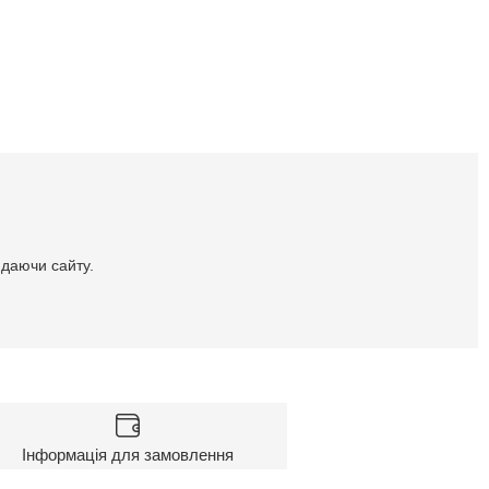
идаючи сайту.
Інформація для замовлення