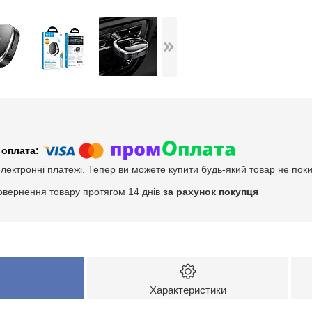
електронні платежі. Тепер ви можете купити будь-який товар не пок
овернення товару протягом 14 днів
за рахунок покупця
Характеристики