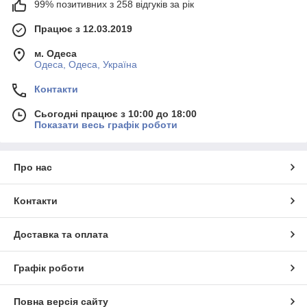
99% позитивних з 258 відгуків за рік
Працює з 12.03.2019
м. Одеса
Одеса, Одеса, Україна
Контакти
Сьогодні працює з 10:00 до 18:00
Показати весь графік роботи
Про нас
Контакти
Доставка та оплата
Графік роботи
Повна версія сайту