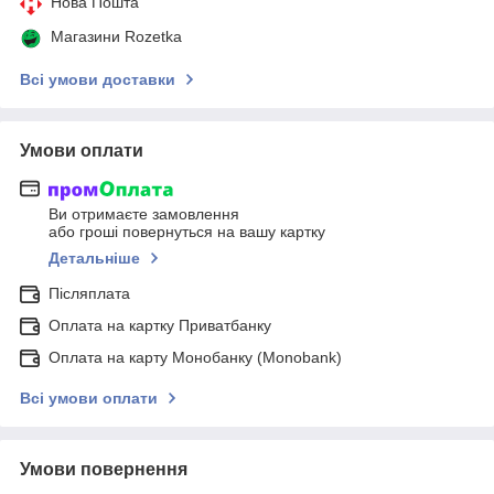
Нова Пошта
Магазини Rozetka
Всі умови доставки
Умови оплати
Ви отримаєте замовлення
або гроші повернуться на вашу картку
Детальніше
Післяплата
Оплата на картку Приватбанку
Оплата на карту Монобанку (Monobank)
Всі умови оплати
Умови повернення