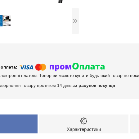
електронні платежі. Тепер ви можете купити будь-який товар не пок
овернення товару протягом 14 днів
за рахунок покупця
Характеристики