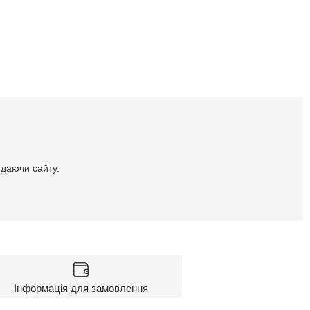
идаючи сайту.
Інформація для замовлення