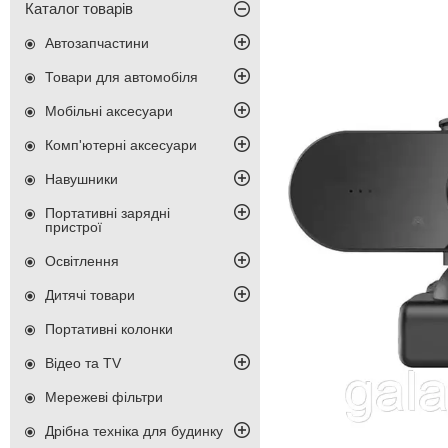
Каталог товарів
Автозапчастини
Товари для автомобіля
Мобільні аксесуари
Комп'ютерні аксесуари
Навушники
Портативні зарядні
пристрої
Освітлення
Дитячі товари
Портативні колонки
Відео та TV
Мережеві фільтри
Дрібна техніка для будинку