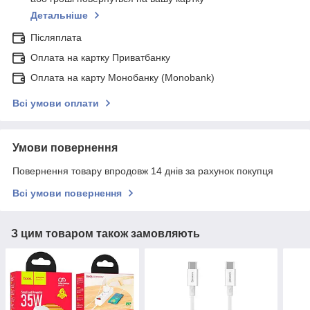
Детальніше
Післяплата
Оплата на картку Приватбанку
Оплата на карту Монобанку (Monobank)
Всі умови оплати
Умови повернення
Повернення товару впродовж 14 днів за рахунок покупця
Всі умови повернення
З цим товаром також замовляють