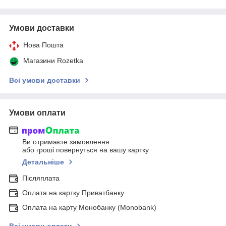
Умови доставки
Нова Пошта
Магазини Rozetka
Всі умови доставки
Умови оплати
Ви отримаєте замовлення
або гроші повернуться на вашу картку
Детальніше
Післяплата
Оплата на картку Приватбанку
Оплата на карту Монобанку (Monobank)