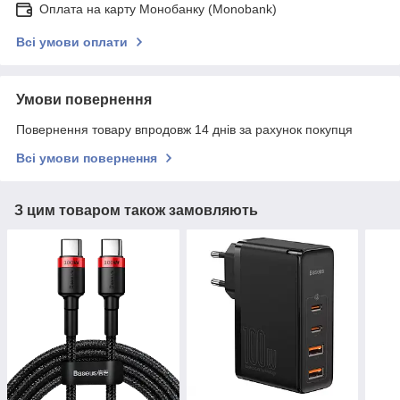
Оплата на карту Монобанку (Monobank)
Всі умови оплати
Умови повернення
Повернення товару впродовж 14 днів за рахунок покупця
Всі умови повернення
З цим товаром також замовляють