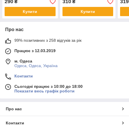
290
310
319
₴
₴
CADH000702
Купити
Купити
Про нас
99% позитивних з 258 відгуків за рік
Працює з 12.03.2019
м. Одеса
Одеса, Одеса, Україна
Контакти
Сьогодні працює з 10:00 до 18:00
Показати весь графік роботи
Про нас
Контакти