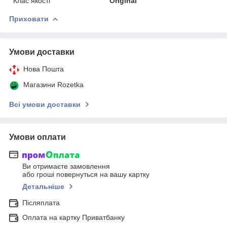
Клас якості
Original
Приховати
Умови доставки
Нова Пошта
Магазини Rozetka
Всі умови доставки
Умови оплати
Ви отримаєте замовлення
або гроші повернуться на вашу картку
Детальніше
Післяплата
Оплата на картку Приватбанку