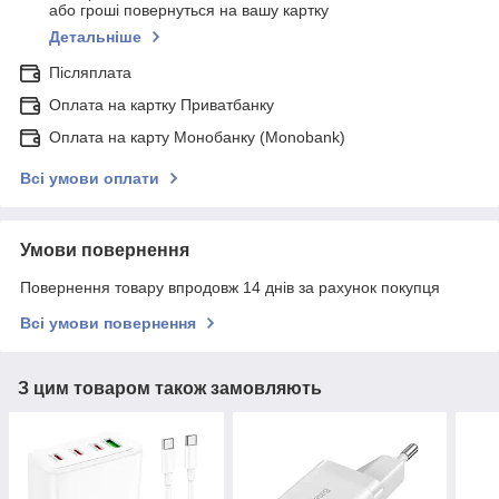
або гроші повернуться на вашу картку
Детальніше
Післяплата
Оплата на картку Приватбанку
Оплата на карту Монобанку (Monobank)
Всі умови оплати
Умови повернення
Повернення товару впродовж 14 днів за рахунок покупця
Всі умови повернення
З цим товаром також замовляють