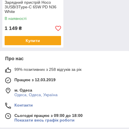
Зарядний пристрій Hoco
3USB/3Type-C 65W PD N36
White
В наявності
1 149
₴
Купити
Про нас
99% позитивних з 258 відгуків за рік
Працює з 12.03.2019
м. Одеса
Одеса, Одеса, Україна
Контакти
Сьогодні працює з 09:00 до 18:00
Показати весь графік роботи