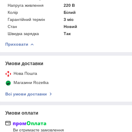
Напруга живлення
220 В
Колір
Білий
Гарантійний термін
3 міс
Стан
Новий
Швидка зарядка
Так
Приховати
Умови доставки
Нова Пошта
Магазини Rozetka
Всі умови доставки
Умови оплати
Ви отримаєте замовлення