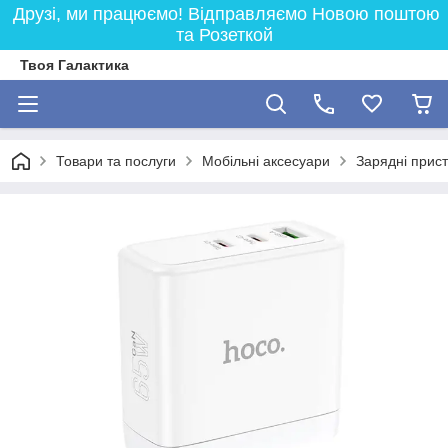
Друзі, ми працюємо! Відправляємо Новою поштою
та Розеткой
Твоя Галактика
Товари та послуги
Мобільні аксесуари
Зарядні прист