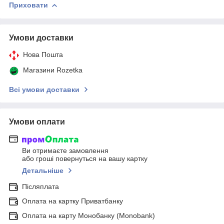
Приховати
Умови доставки
Нова Пошта
Магазини Rozetka
Всі умови доставки
Умови оплати
Ви отримаєте замовлення
або гроші повернуться на вашу картку
Детальніше
Післяплата
Оплата на картку Приватбанку
Оплата на карту Монобанку (Monobank)