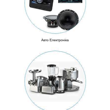
Авто Електроніка