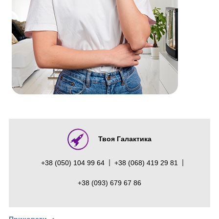
Твоя Галактика
+38 (050) 104 99 64
+38 (068) 419 29 81
+38 (093) 679 67 86
Приховати