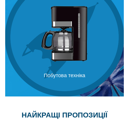
Дитячі товари
НАЙКРАЩІ ПРОПОЗИЦІЇ