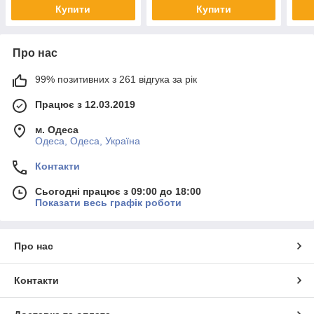
Купити
Купити
Про нас
99% позитивних з 261 відгука за рік
Працює з 12.03.2019
м. Одеса
Одеса, Одеса, Україна
Контакти
Сьогодні працює з 09:00 до 18:00
Показати весь графік роботи
Про нас
Контакти