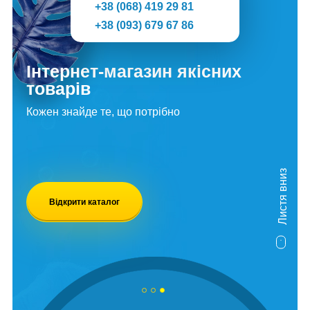
+38 (068) 419 29 81
+38 (093) 679 67 86
Інтернет-магазин якісних
товарів
Кожен знайде те, що потрібно
Листя вниз
Відкрити каталог