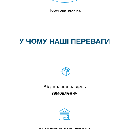
Побутова техніка
У ЧОМУ НАШІ ПЕРЕВАГИ
Відсилання на день
замовлення