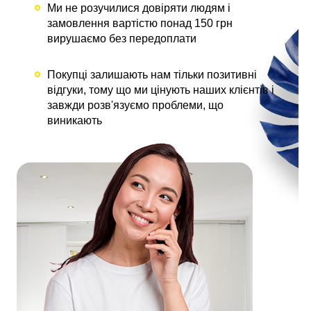
Ми не розучилися довіряти людям і
замовлення вартістю понад 150 грн
вирушаємо без передоплати
Покупці залишають нам тільки позитивні
відгуки, тому що ми цінують наших клієнтів і
завжди розв'язуємо проблеми, що
виникають