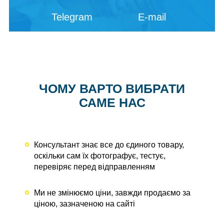
Telegram
E-mail
ЧОМУ ВАРТО ВИБРАТИ
САМЕ НАС
Консультант знає все до єдиного товару,
оскільки сам їх фотографує, тестує,
перевіряє перед відправленням
Ми не змінюємо ціни, завжди продаємо за
ціною, зазначеною на сайті