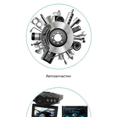
Автозапчастин