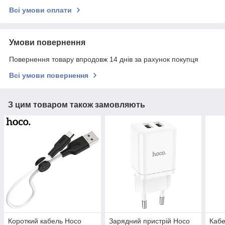
Всі умови оплати
Умови повернення
Повернення товару впродовж 14 днів за рахунок покупця
Всі умови повернення
З цим товаром також замовляють
Короткий кабель Hoco
Зарядний пристрій Hoco
Кабе