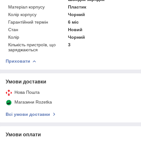
Матеріал корпусу
Пластик
Колір корпусу
Чорний
Гарантійний термін
6 міс
Стан
Новий
Колір
Чорний
Кількість пристроїв, що
3
заряджаються
Приховати
Умови доставки
Нова Пошта
Магазини Rozetka
Всі умови доставки
Умови оплати