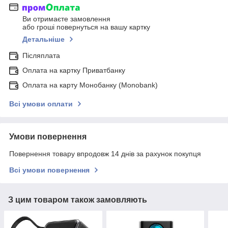
Ви отримаєте замовлення
або гроші повернуться на вашу картку
Детальніше
Післяплата
Оплата на картку Приватбанку
Оплата на карту Монобанку (Monobank)
Всі умови оплати
Умови повернення
Повернення товару впродовж 14 днів за рахунок покупця
Всі умови повернення
З цим товаром також замовляють