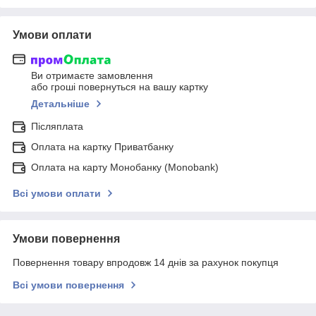
Умови оплати
Ви отримаєте замовлення
або гроші повернуться на вашу картку
Детальніше
Післяплата
Оплата на картку Приватбанку
Оплата на карту Монобанку (Monobank)
Всі умови оплати
Умови повернення
Повернення товару впродовж 14 днів за рахунок покупця
Всі умови повернення