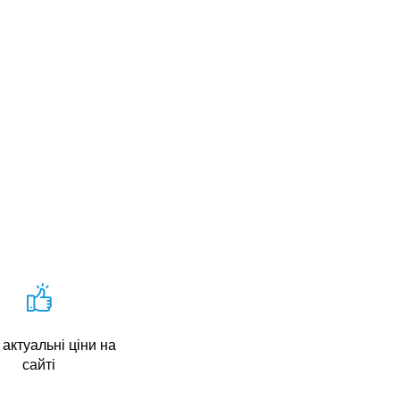
актуальні ціни на
сайті