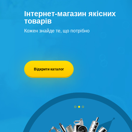
Інтернет-магазин якісних
товарів
Кожен знайде те, що потрібно
Відкрити каталог