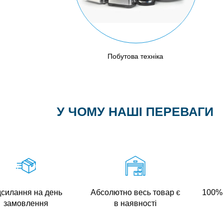
Побутова техніка
У ЧОМУ НАШІ ПЕРЕВАГИ
дсилання на день
Абсолютно весь товар є
100% 
замовлення
в наявності