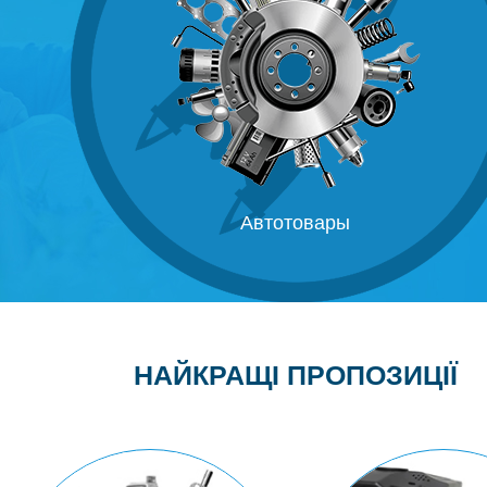
Побутова техніка
НАЙКРАЩІ ПРОПОЗИЦІЇ