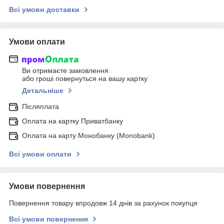
Всі умови доставки
Умови оплати
Ви отримаєте замовлення
або гроші повернуться на вашу картку
Детальніше
Післяплата
Оплата на картку Приватбанку
Оплата на карту Монобанку (Monobank)
Всі умови оплати
Умови повернення
Повернення товару впродовж 14 днів за рахунок покупця
Всі умови повернення