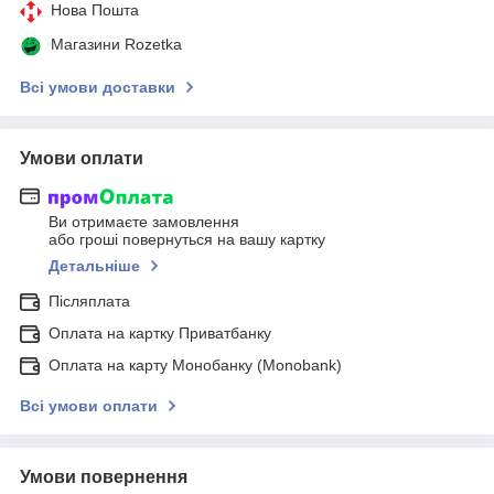
Нова Пошта
Магазини Rozetka
Всі умови доставки
Умови оплати
Ви отримаєте замовлення
або гроші повернуться на вашу картку
Детальніше
Післяплата
Оплата на картку Приватбанку
Оплата на карту Монобанку (Monobank)
Всі умови оплати
Умови повернення