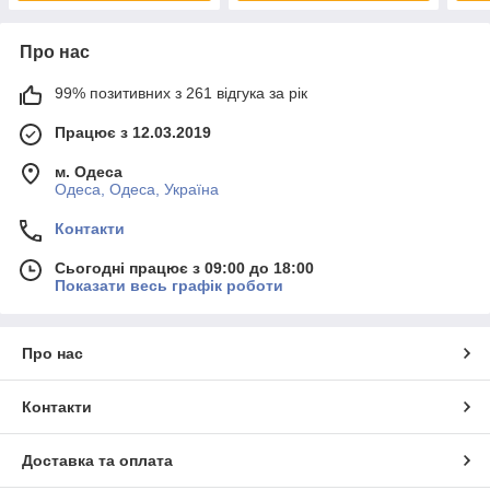
Про нас
99% позитивних з 261 відгука за рік
Працює з 12.03.2019
м. Одеса
Одеса, Одеса, Україна
Контакти
Сьогодні працює з 09:00 до 18:00
Показати весь графік роботи
Про нас
Контакти
Доставка та оплата