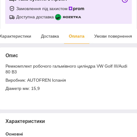
Замовлення під захистом
Доступна доставка
Характеристики
Доставка
Оплата
Умови повернення
Опис
Ремкомплект робочого гальмівного циліндра VW Golf III/Audi
80 B3
Виробник: AUTOFREN Іспанія
Діаметр мм: 15,9
Характеристики
Основні