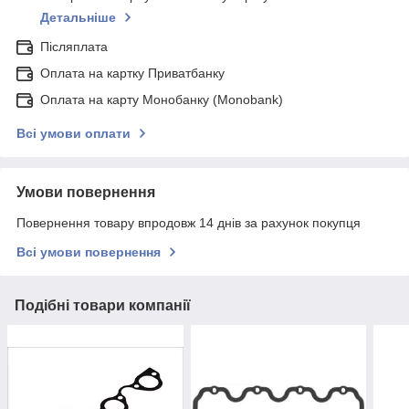
Детальніше
Післяплата
Оплата на картку Приватбанку
Оплата на карту Монобанку (Monobank)
Всі умови оплати
Умови повернення
Повернення товару впродовж 14 днів за рахунок покупця
Всі умови повернення
Подібні товари компанії