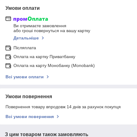
Умови оплати
Ви отримаєте замовлення
або гроші повернуться на вашу картку
Детальніше
Післяплата
Оплата на картку Приватбанку
Оплата на карту Монобанку (Monobank)
Всі умови оплати
Умови повернення
Повернення товару впродовж 14 днів за рахунок покупця
Всі умови повернення
З цим товаром також замовляють