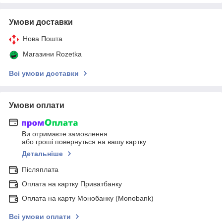
Умови доставки
Нова Пошта
Магазини Rozetka
Всі умови доставки
Умови оплати
Ви отримаєте замовлення
або гроші повернуться на вашу картку
Детальніше
Післяплата
Оплата на картку Приватбанку
Оплата на карту Монобанку (Monobank)
Всі умови оплати