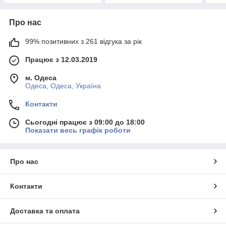
Про нас
99% позитивних з 261 відгука за рік
Працює з 12.03.2019
м. Одеса
Одеса, Одеса, Україна
Контакти
Сьогодні працює з 09:00 до 18:00
Показати весь графік роботи
Про нас
Контакти
Доставка та оплата