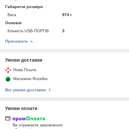
Габаритні розміри
Вага
974 г
Основні
Кількість USB-ПОРТІВ
3
Приховати
Умови доставки
Нова Пошта
Магазини Rozetka
Всі умови доставки
Умови оплати
Ви отримаєте замовлення