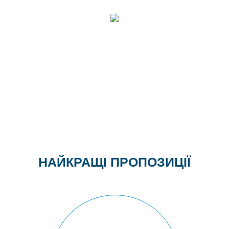
НАЙКРАЩІ ПРОПОЗИЦІЇ