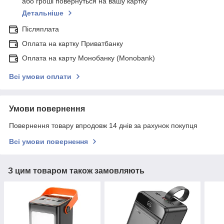
або гроші повернуться на вашу картку
Детальніше
Післяплата
Оплата на картку Приватбанку
Оплата на карту Монобанку (Monobank)
Всі умови оплати
Умови повернення
Повернення товару впродовж 14 днів за рахунок покупця
Всі умови повернення
З цим товаром також замовляють