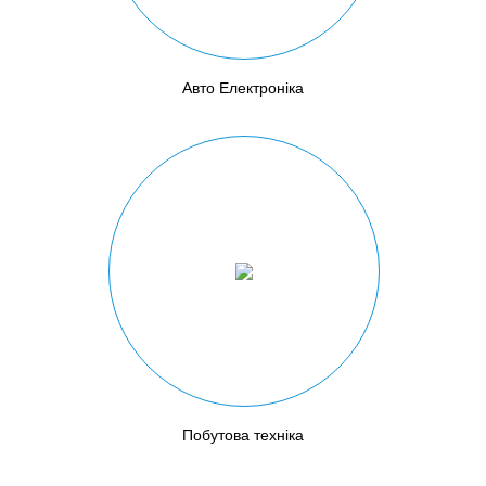
Авто Електроніка
Побутова техніка