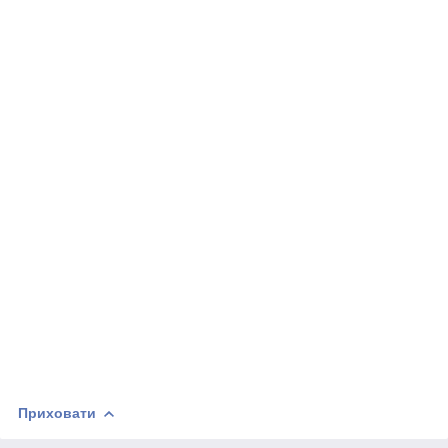
Приховати