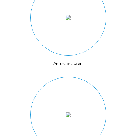
Автозапчастин