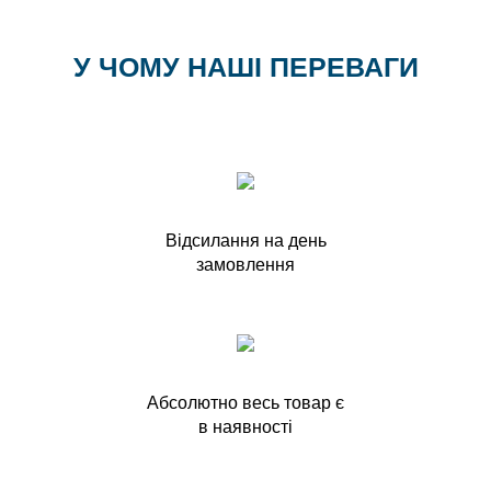
У ЧОМУ НАШІ ПЕРЕВАГИ
Відсилання на день
замовлення
Абсолютно весь товар є
в наявності