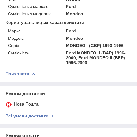
Сумісність з маркою
Ford
Сумісність з моделлю
Mondeo
Користувальницькі характеристики
Марка
Ford
Модель
Mondeo
Серія
MONDEO I (GBP) 1993-1996
Сумісність
Ford MONDEO II (BAP) 1996-
2000, Ford MONDEO II (BFP)
1996-2000
Приховати
Умови доставки
Нова Пошта
Всі умови доставки
Умови оплати