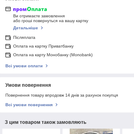
Ви отримаєте замовлення
або гроші повернуться на вашу картку
Детальніше
Післяплата
Оплата на картку Приватбанку
Оплата на карту Монобанку (Monobank)
Всі умови оплати
Умови повернення
Повернення товару впродовж 14 днів за рахунок покупця
Всі умови повернення
З цим товаром також замовляють