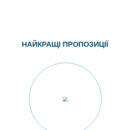
Побутова техніка
НАЙКРАЩІ ПРОПОЗИЦІЇ