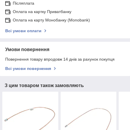
Післяплата
Оплата на картку Приватбанку
Оплата на карту Монобанку (Monobank)
Всі умови оплати
Умови повернення
Повернення товару впродовж 14 днів за рахунок покупця
Всі умови повернення
З цим товаром також замовляють