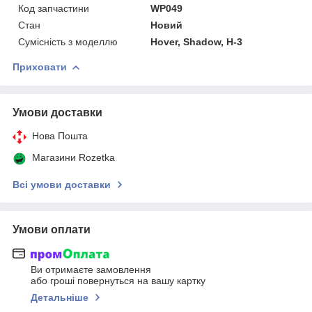
Код запчастини
WP049
Стан
Новий
Сумісність з моделлю
Hover, Shadow, H-3
Приховати
Умови доставки
Нова Пошта
Магазини Rozetka
Всі умови доставки
Умови оплати
Ви отримаєте замовлення
або гроші повернуться на вашу картку
Детальніше