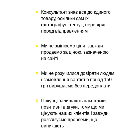
Консультант знає все до єдиного
товару, оскільки сам їх
фотографує, тестує, перевіряє
перед відправленням
Ми не змінюємо ціни, завжди
продаємо за ціною, зазначеною
на сайті
Ми не розучилися довіряти людям
і замовлення вартістю понад 150
грн вирушаємо без передоплати
Покупці залишають нам тільки
позитивні відгуки, тому що ми
цінують наших клієнтів і завжди
розв'язуємо проблеми, що
виникають