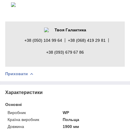
Твоя Галактика
+38 (050) 104 99 64
+38 (068) 419 29 81
+38 (093) 679 67 86
Приховати
Характеристики
Основні
Виробник
WP
Країна виробник
Польща
Довжина
1900 мм