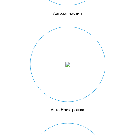
Автозапчастин
Авто Електроніка