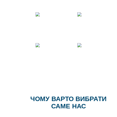
Телефон
Viber
Telegram
E-mail
ЧОМУ ВАРТО ВИБРАТИ
САМЕ НАС