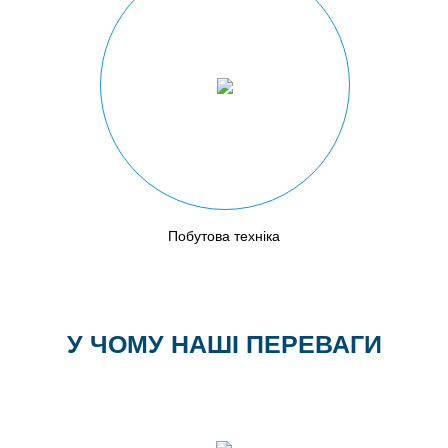
Побутова техніка
У ЧОМУ НАШІ ПЕРЕВАГИ