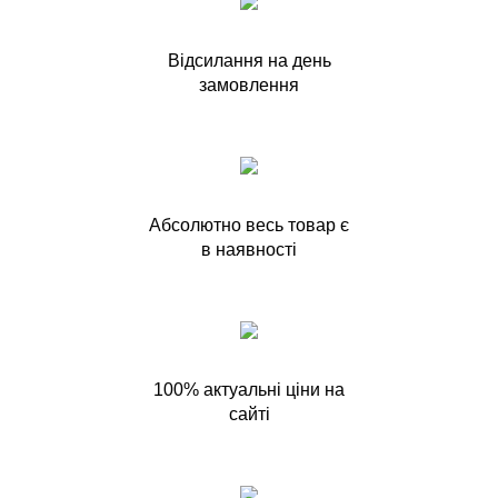
Відсилання на день
замовлення
Абсолютно весь товар є
в наявності
100% актуальні ціни на
сайті