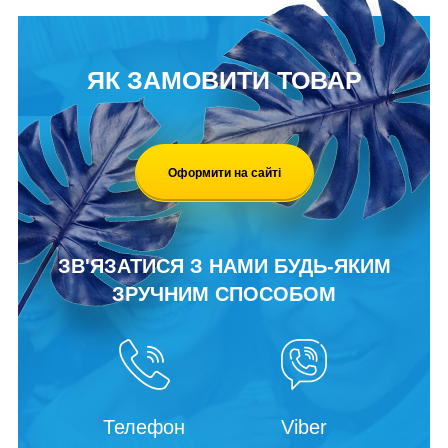
ЯК ЗАМОВИТИ ТОВАР
Оформити на сайті
ЗВ'ЯЗАТИСЯ З НАМИ БУДЬ-ЯКИМ
ЗРУЧНИМ СПОСОБОМ
Телефон
Viber