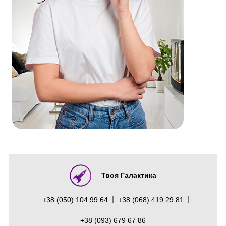
Твоя Галактика
+38 (050) 104 99 64
+38 (068) 419 29 81
+38 (093) 679 67 86