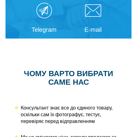
Telegram
E-mail
ЧОМУ ВАРТО ВИБРАТИ
САМЕ НАС
Консультант знає все до єдиного товару,
оскільки сам їх фотографує, тестує,
перевіряє перед відправленням