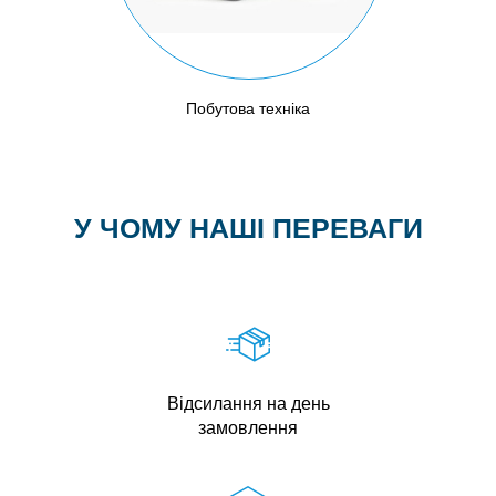
Побутова техніка
У ЧОМУ НАШІ ПЕРЕВАГИ
Відсилання на день
замовлення