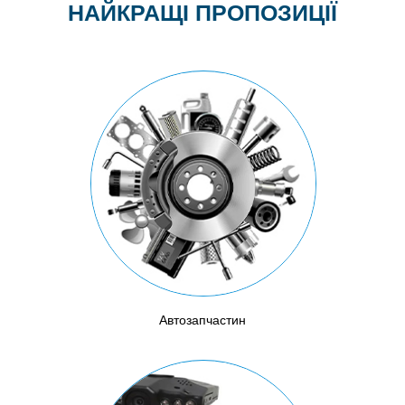
НАЙКРАЩІ ПРОПОЗИЦІЇ
Автозапчастин