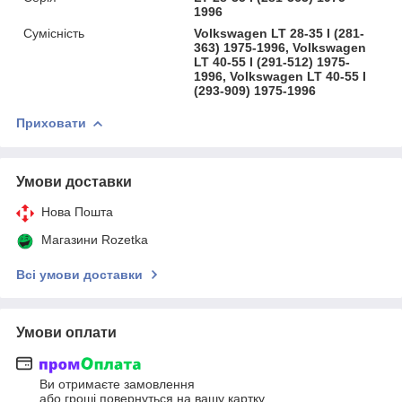
1996
Сумісність
Volkswagen LT 28-35 I (281-
363) 1975-1996, Volkswagen
LT 40-55 I (291-512) 1975-
1996, Volkswagen LT 40-55 I
(293-909) 1975-1996
Приховати
Умови доставки
Нова Пошта
Магазини Rozetka
Всі умови доставки
Умови оплати
Ви отримаєте замовлення
або гроші повернуться на вашу картку