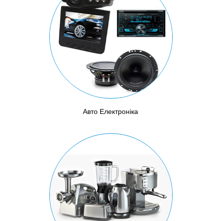
Авто Електроніка