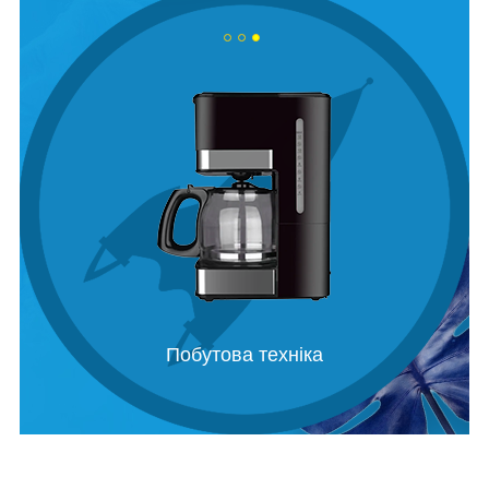
Побутова техніка