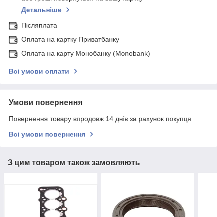
Детальніше
Післяплата
Оплата на картку Приватбанку
Оплата на карту Монобанку (Monobank)
Всі умови оплати
Умови повернення
Повернення товару впродовж 14 днів за рахунок покупця
Всі умови повернення
З цим товаром також замовляють