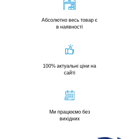
Абсолютно весь товар є
в наявності
100% актуальні ціни на
сайті
Ми працюємо без
вихідних