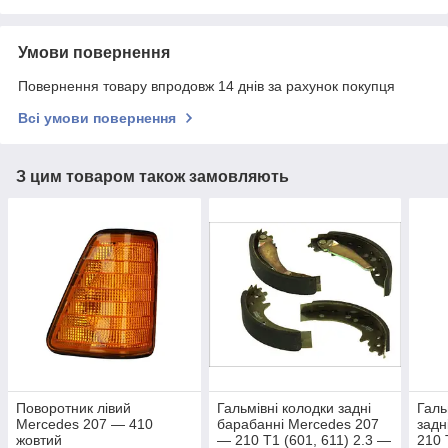
Умови повернення
Повернення товару впродовж 14 днів за рахунок покупця
Всі умови повернення
З цим товаром також замовляють
Поворотник лівий
Гальмівні колодки задні
Галь
Mercedes 207 — 410
барабанні Mercedes 207
зад
жовтий
— 210 T1 (601, 611) 2.3 —
210 