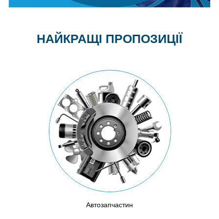
НАЙКРАЩІ ПРОПОЗИЦІЇ
Автозапчастин