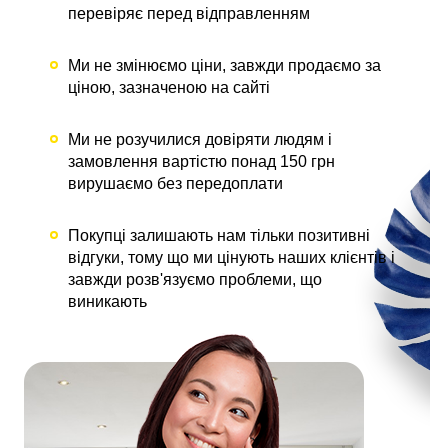
перевіряє перед відправленням
Ми не змінюємо ціни, завжди продаємо за
ціною, зазначеною на сайті
Ми не розучилися довіряти людям і
замовлення вартістю понад 150 грн
вирушаємо без передоплати
Покупці залишають нам тільки позитивні
відгуки, тому що ми цінують наших клієнтів і
завжди розв'язуємо проблеми, що
виникають