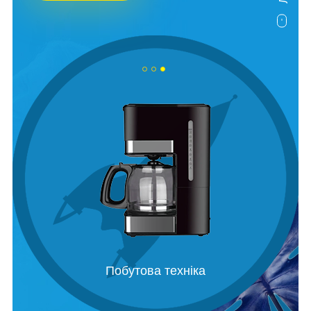
Побутова техніка