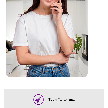
Твоя Галактика