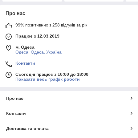
Про нас
99% позитивних з 258 відгуків за рік
Працює з 12.03.2019
м. Одеса
Одеса, Одеса, Україна
Контакти
Сьогодні працює з 10:00 до 18:00
Показати весь графік роботи
Про нас
Контакти
Доставка та оплата