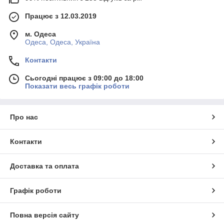
Працює з 12.03.2019
м. Одеса
Одеса, Одеса, Україна
Контакти
Сьогодні працює з 09:00 до 18:00
Показати весь графік роботи
Про нас
Контакти
Доставка та оплата
Графік роботи
Повна версія сайту