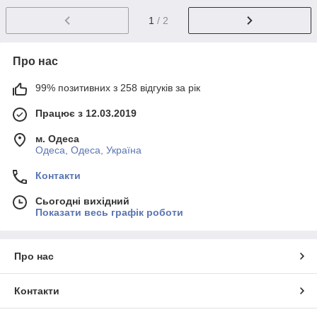
1
/ 2
Про нас
99% позитивних з 258 відгуків за рік
Працює з 12.03.2019
м. Одеса
Одеса, Одеса, Україна
Контакти
Сьогодні вихідний
Показати весь графік роботи
Про нас
Контакти