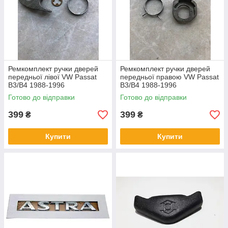
Ремкомплект ручки дверей
Ремкомплект ручки дверей
передньої лівої VW Passat
передньої правою VW Passat
B3/B4 1988-1996
B3/B4 1988-1996
Готово до відправки
Готово до відправки
399
399
₴
₴
Купити
Купити